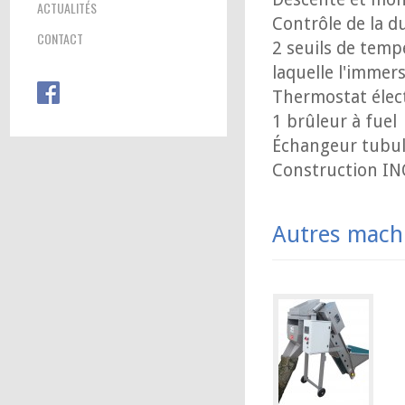
ACTUALITÉS
Contrôle de la d
CONTACT
2 seuils de temp
laquelle l'immers
Thermostat élec
1 brûleur à fuel
Échangeur tubula
Construction IN
Autres mach