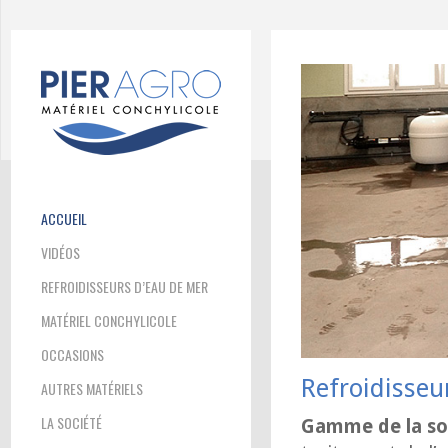
ACCUEIL
VIDÉOS
REFROIDISSEURS D’EAU DE MER
MATÉRIEL CONCHYLICOLE
OCCASIONS
Refroidisseu
AUTRES MATÉRIELS
LA SOCIÉTÉ
Gamme de la so