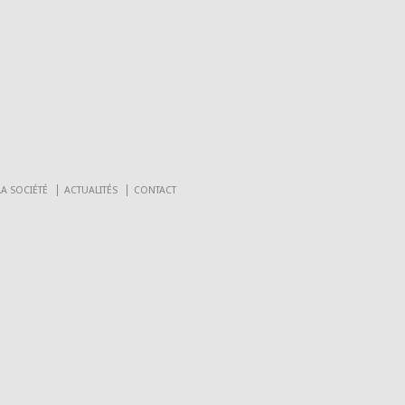
LA SOCIÉTÉ
ACTUALITÉS
CONTACT