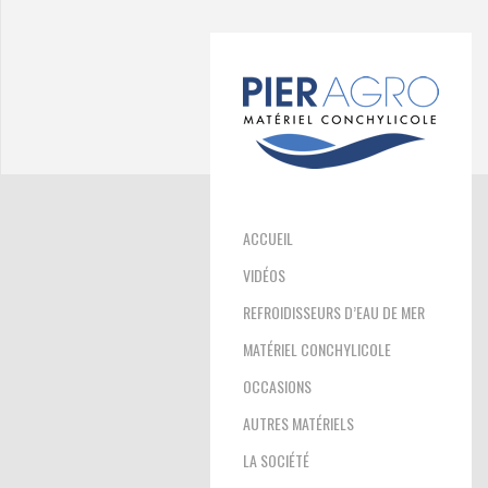
ACCUEIL
VIDÉOS
REFROIDISSEURS D’EAU DE MER
MATÉRIEL CONCHYLICOLE
OCCASIONS
AUTRES MATÉRIELS
LA SOCIÉTÉ